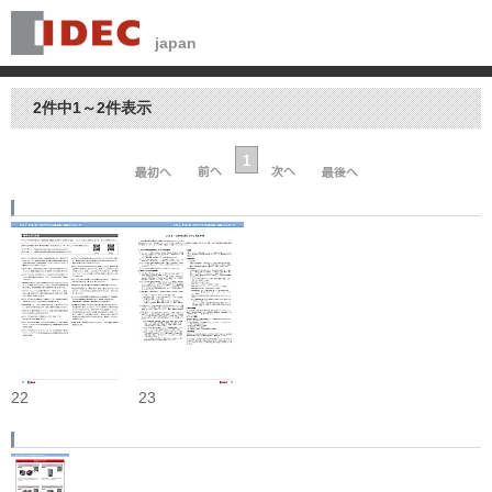
2件中1～2件表示
1
22
23