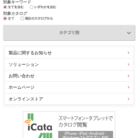
対象キーワード
対象カタログ
カテゴリ別
製品に関するお知らせ
ソリューション
お問い合わせ
ホームページ
オンラインストア