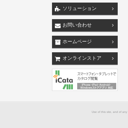
ソリューション
お問い合わせ
ホームページ
オンラインストア
Use of this site, and of any