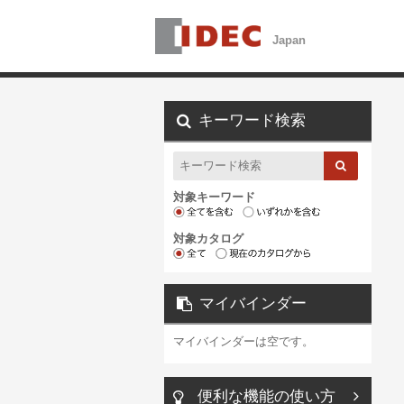
キーワード検索
対象キーワード
対象カタログ
マイバインダー
マイバインダーは空です。
便利な機能の使い方