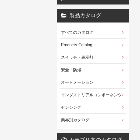
製品カタログ
すべてのカタログ
Products Catalog
スイッチ・表示灯
安全・防爆
オートメーション
インダストリアルコンポーネンツ
センシング
業界別カタログ
カテゴリ内のカタログ