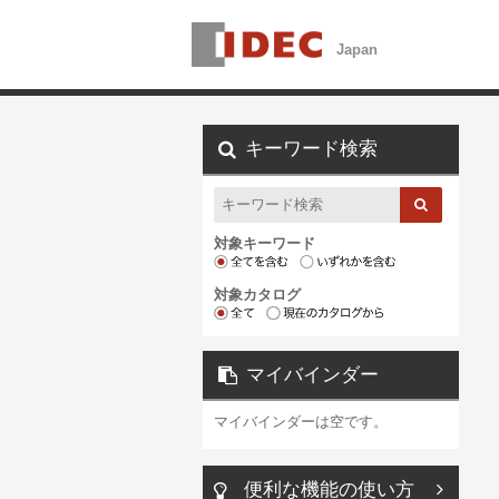
キーワード検索
対象キーワード
対象カタログ
マイバインダー
マイバインダーは空です。
便利な機能の使い方