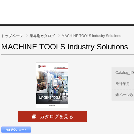
トップページ
業界別カタログ
MACHINE TOOLS Industry Solutions
MACHINE TOOLS Industry Solutions
Catalog_I
発行年月
総ページ数