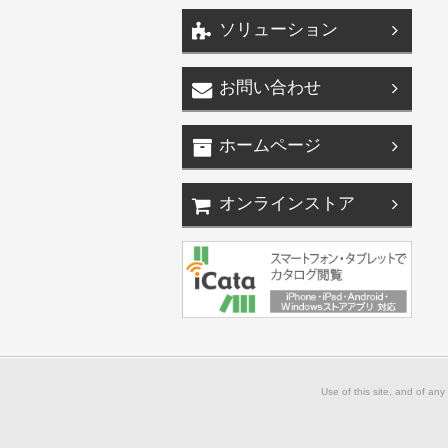
ソリューション
お問い合わせ
ホームページ
オンラインストア
Use of this site, and of any