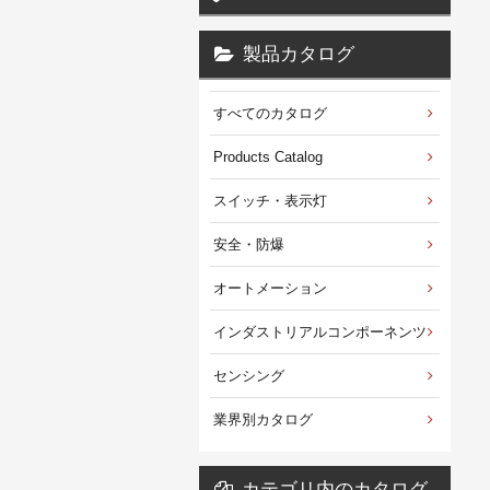
製品カタログ
すべてのカタログ
Products Catalog
スイッチ・表示灯
安全・防爆
オートメーション
インダストリアルコンポーネンツ
センシング
業界別カタログ
カテゴリ内のカタログ