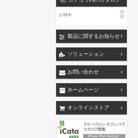
1
-
/
件中
製品に関するお知らせ
ソリューション
お問い合わせ
ホームページ
オンラインストア