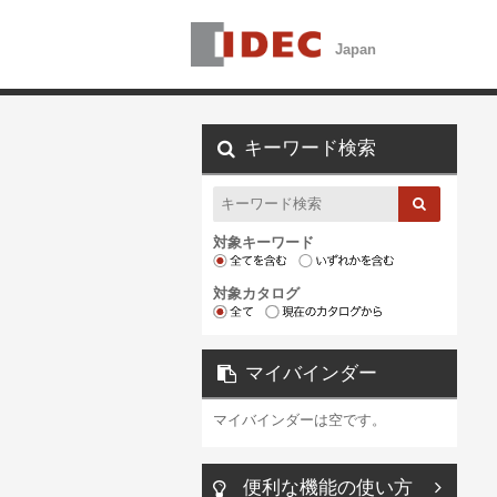
キーワード検索
対象キーワード
対象カタログ
マイバインダー
マイバインダーは空です。
便利な機能の使い方