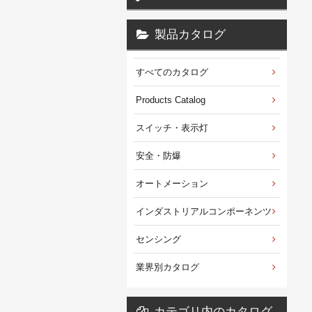
製品カタログ
すべてのカタログ
Products Catalog
スイッチ・表示灯
安全・防爆
オートメーション
インダストリアルコンポーネンツ
センシング
業界別カタログ
カテゴリ内のカタログ