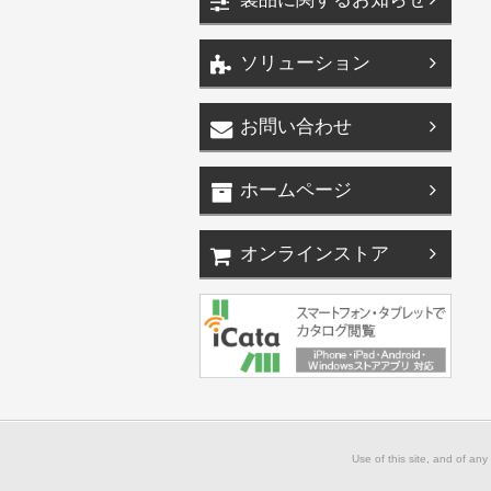
ソリューション
お問い合わせ
ホームページ
オンラインストア
Use of this site, and of any