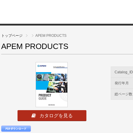
トップページ
APEM PRODUCTS
APEM PRODUCTS
Catalog_I
発行年月
総ページ数