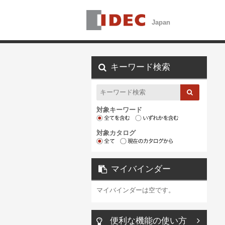
キーワード検索
対象キーワード
対象カタログ
マイバインダー
マイバインダーは空です。
便利な機能の使い方