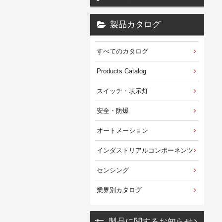
製品カタログ
すべてのカタログ
Products Catalog
スイッチ・表示灯
安全・防爆
オートメーション
インダストリアルコンポーネンツ
センシング
業界別カタログ
製品に関するお知らせ